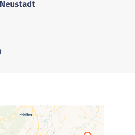
 Neustadt