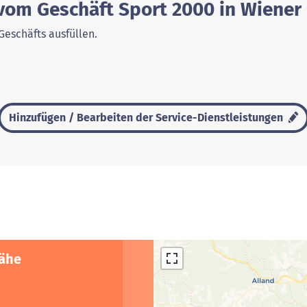
 vom Geschäft Sport 2000 in Wiener
Geschäfts ausfüllen.
Hinzufügen / Bearbeiten der Service-Dienstleistungen
Nähe