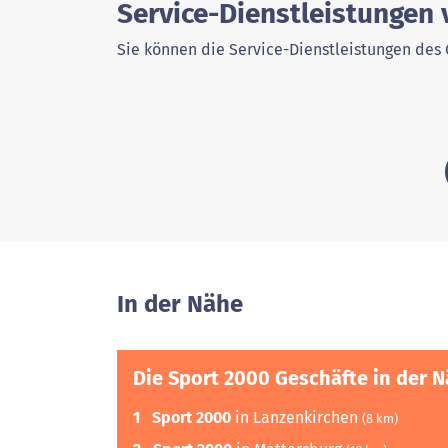
Service-Dienstleistungen
Sie können die Service-Dienstleistungen des 
In der Nähe
Die Sport 2000 Geschäfte in der 
1
Sport 2000
in Lanzenkirchen
(8 km)