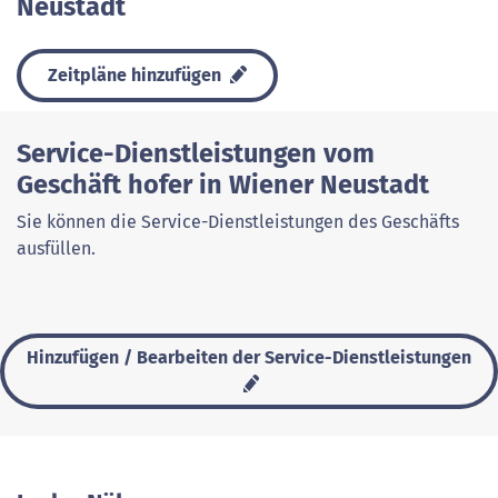
Neustadt
Zeitpläne hinzufügen
Service-Dienstleistungen vom
Geschäft hofer in Wiener Neustadt
Sie können die Service-Dienstleistungen des Geschäfts
ausfüllen.
Hinzufügen / Bearbeiten der Service-Dienstleistungen