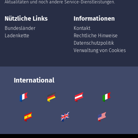
Aktualitäten und noch andere Service-Dienstleistungen.
Nützliche Links
Informationen
Bundesländer
Kontakt
Ladenkette
Rechtliche Hinweise
Datenschutzpolitik
Verwaltung von Cookies
International