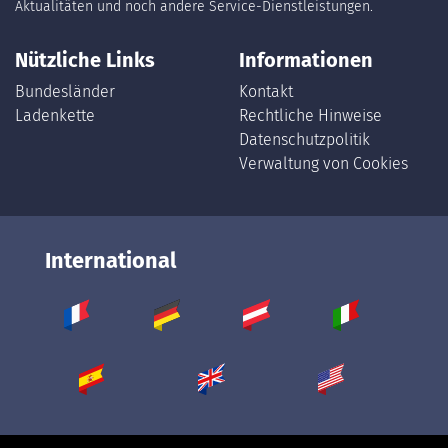
Aktualitäten und noch andere Service-Dienstleistungen.
Nützliche Links
Informationen
Bundesländer
Kontakt
Ladenkette
Rechtliche Hinweise
Datenschutzpolitik
Verwaltung von Cookies
International