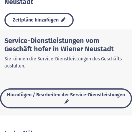
Neustadt
Zeitpläne hinzufügen
Service-Dienstleistungen vom
Geschäft hofer in Wiener Neustadt
Sie können die Service-Dienstleistungen des Geschäfts
ausfüllen.
Hinzufügen / Bearbeiten der Service-Dienstleistungen