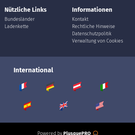
Nützliche Links
Informationen
Bundesländer
Kontakt
Ladenkette
Rechtliche Hinweise
Datenschutzpolitik
Verwaltung von Cookies
International
Powered by
PlusquePRO