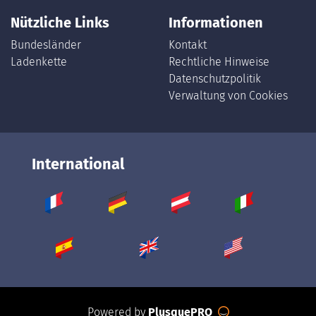
Nützliche Links
Informationen
Bundesländer
Kontakt
Ladenkette
Rechtliche Hinweise
Datenschutzpolitik
Verwaltung von Cookies
International
Powered by
PlusquePRO