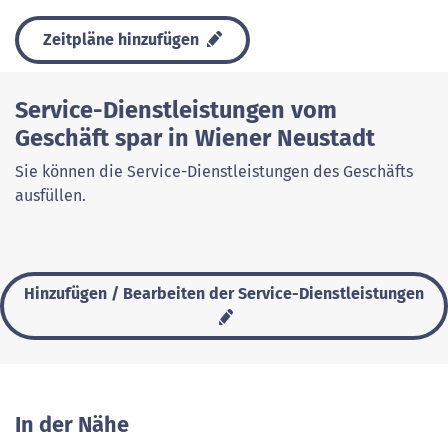
Zeitpläne hinzufügen
Service-Dienstleistungen vom
Geschäft spar in Wiener Neustadt
Sie können die Service-Dienstleistungen des Geschäfts
ausfüllen.
Hinzufügen / Bearbeiten der Service-Dienstleistungen
In der Nähe