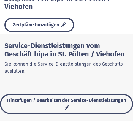
Viehofen
Zeitpläne hinzufügen
Service-Dienstleistungen vom
Geschäft bipa in St. Pölten / Viehofen
Sie können die Service-Dienstleistungen des Geschäfts
ausfüllen.
Hinzufügen / Bearbeiten der Service-Dienstleistungen