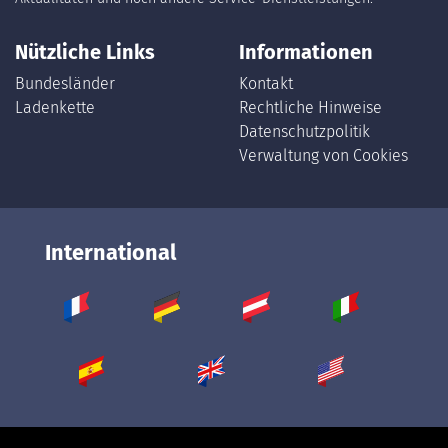
Nützliche Links
Informationen
Bundesländer
Kontakt
Ladenkette
Rechtliche Hinweise
Datenschutzpolitik
Verwaltung von Cookies
International