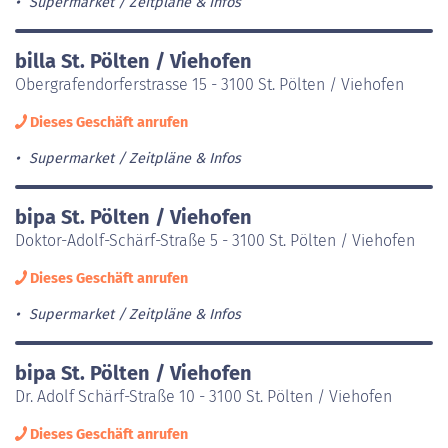
Supermarket
Zeitpläne & Infos
billa St. Pölten / Viehofen
Obergrafendorferstrasse 15 - 3100 St. Pölten / Viehofen
Dieses Geschäft anrufen
Supermarket
Zeitpläne & Infos
bipa St. Pölten / Viehofen
Doktor-Adolf-Schärf-Straße 5 - 3100 St. Pölten / Viehofen
Dieses Geschäft anrufen
Supermarket
Zeitpläne & Infos
bipa St. Pölten / Viehofen
Dr. Adolf Schärf-Straße 10 - 3100 St. Pölten / Viehofen
Dieses Geschäft anrufen