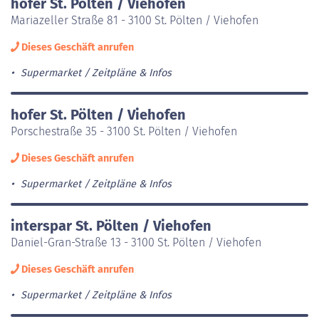
hofer St. Pölten / Viehofen
Mariazeller Straße 81 - 3100 St. Pölten / Viehofen
Dieses Geschäft anrufen
Supermarket
Zeitpläne & Infos
hofer St. Pölten / Viehofen
Porschestraße 35 - 3100 St. Pölten / Viehofen
Dieses Geschäft anrufen
Supermarket
Zeitpläne & Infos
interspar St. Pölten / Viehofen
Daniel-Gran-Straße 13 - 3100 St. Pölten / Viehofen
Dieses Geschäft anrufen
Supermarket
Zeitpläne & Infos