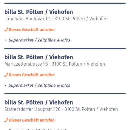
billa St. Pölten / Viehofen
Landhaus Boulevard 2 - 3100 St. Pölten / Viehofen
Dieses Geschäft anrufen
Supermarket
Zeitpläne & Infos
billa St. Pölten / Viehofen
Mariazellerstrasse 93 - 3100 St. Pölten / Viehofen
Dieses Geschäft anrufen
Supermarket
Zeitpläne & Infos
billa St. Pölten / Viehofen
Stattersdorfer Hauptstr. 120 - 3100 St. Pölten / Viehofen
Dieses Geschäft anrufen