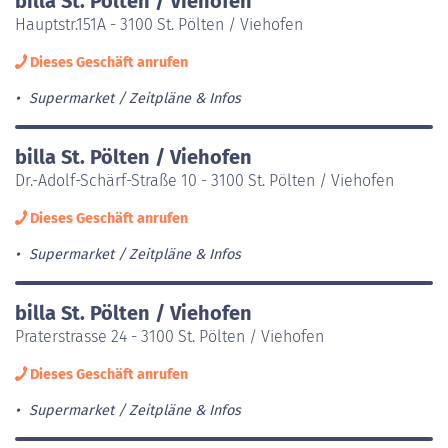
billa St. Pölten / Viehofen
Hauptstr.151A - 3100 St. Pölten / Viehofen
Dieses Geschäft anrufen
Supermarket
Zeitpläne & Infos
billa St. Pölten / Viehofen
Dr.-Adolf-Schärf-Straße 10 - 3100 St. Pölten / Viehofen
Dieses Geschäft anrufen
Supermarket
Zeitpläne & Infos
billa St. Pölten / Viehofen
Praterstrasse 24 - 3100 St. Pölten / Viehofen
Dieses Geschäft anrufen
Supermarket
Zeitpläne & Infos