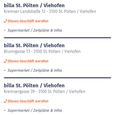
billa St. Pölten / Viehofen
Kremser Landstraße 12 - 3100 St. Pölten / Viehofen
Dieses Geschäft anrufen
Supermarket
Zeitpläne & Infos
billa St. Pölten / Viehofen
Brunngasse 13 - 3100 St. Pölten / Viehofen
Dieses Geschäft anrufen
Supermarket
Zeitpläne & Infos
billa St. Pölten / Viehofen
Kremsergasse 39 - 3100 St. Pölten / Viehofen
Dieses Geschäft anrufen
Supermarket
Zeitpläne & Infos