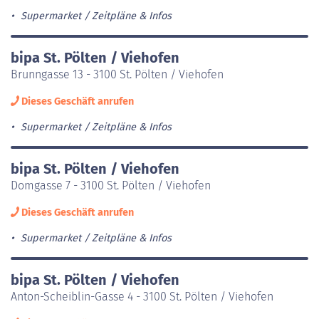
Supermarket
Zeitpläne & Infos
bipa St. Pölten / Viehofen
Brunngasse 13 - 3100 St. Pölten / Viehofen
Dieses Geschäft anrufen
Supermarket
Zeitpläne & Infos
bipa St. Pölten / Viehofen
Domgasse 7 - 3100 St. Pölten / Viehofen
Dieses Geschäft anrufen
Supermarket
Zeitpläne & Infos
bipa St. Pölten / Viehofen
Anton-Scheiblin-Gasse 4 - 3100 St. Pölten / Viehofen