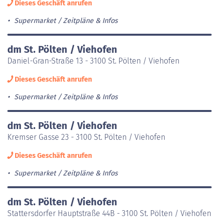
Dieses Geschäft anrufen
Supermarket
Zeitpläne & Infos
dm St. Pölten / Viehofen
Daniel-Gran-Straße 13 - 3100 St. Pölten / Viehofen
Dieses Geschäft anrufen
Supermarket
Zeitpläne & Infos
dm St. Pölten / Viehofen
Kremser Gasse 23 - 3100 St. Pölten / Viehofen
Dieses Geschäft anrufen
Supermarket
Zeitpläne & Infos
dm St. Pölten / Viehofen
Stattersdorfer Hauptstraße 44B - 3100 St. Pölten / Viehofen