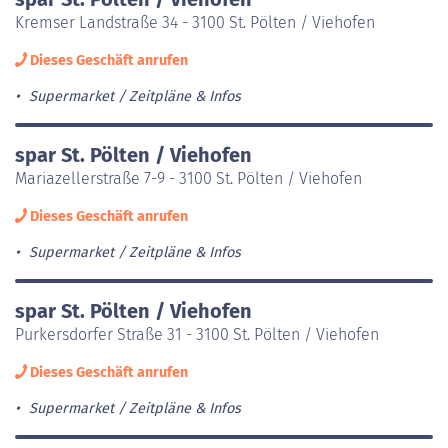
Kremser Landstraße 34 - 3100 St. Pölten / Viehofen
Dieses Geschäft anrufen
Supermarket
Zeitpläne & Infos
spar St. Pölten / Viehofen
Mariazellerstraße 7-9 - 3100 St. Pölten / Viehofen
Dieses Geschäft anrufen
Supermarket
Zeitpläne & Infos
spar St. Pölten / Viehofen
Purkersdorfer Straße 31 - 3100 St. Pölten / Viehofen
Dieses Geschäft anrufen
Supermarket
Zeitpläne & Infos