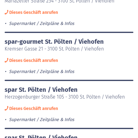
Mariazeller Straße 234 - 3100 St. Pölten / Viehofen
Dieses Geschäft anrufen
Supermarket
Zeitpläne & Infos
spar-gourmet St. Pölten / Viehofen
Kremser Gasse 21 - 3100 St. Pölten / Viehofen
Dieses Geschäft anrufen
Supermarket
Zeitpläne & Infos
spar St. Pölten / Viehofen
Herzogenburger Straße 105 - 3100 St. Pölten / Viehofen
Dieses Geschäft anrufen
Supermarket
Zeitpläne & Infos
spar St. Pölten / Viehofen