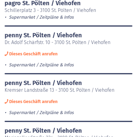
pagro St. Pölten / Viehofen
Schillerplatz 3 - 3100 St. Pölten / Viehofen
Supermarket
Zeitpläne & Infos
penny St. Pölten / Viehofen
Dr. Adolf Schärfstr. 10 - 3100 St. Pölten / Viehofen
Dieses Geschäft anrufen
Supermarket
Zeitpläne & Infos
penny St. Pölten / Viehofen
Kremser Landstraße 13 - 3100 St. Pölten / Viehofen
Dieses Geschäft anrufen
Supermarket
Zeitpläne & Infos
penny St. Pölten / Viehofen