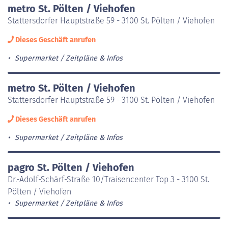
metro St. Pölten / Viehofen
Stattersdorfer Hauptstraße 59 - 3100 St. Pölten / Viehofen
Dieses Geschäft anrufen
Supermarket
Zeitpläne & Infos
metro St. Pölten / Viehofen
Stattersdorfer Hauptstraße 59 - 3100 St. Pölten / Viehofen
Dieses Geschäft anrufen
Supermarket
Zeitpläne & Infos
pagro St. Pölten / Viehofen
Dr.-Adolf-Schärf-Straße 10/Traisencenter Top 3 - 3100 St.
Pölten / Viehofen
Supermarket
Zeitpläne & Infos