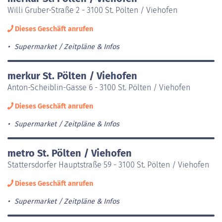
Willi Gruber-Straße 2 - 3100 St. Pölten / Viehofen
Dieses Geschäft anrufen
Supermarket
Zeitpläne & Infos
merkur St. Pölten / Viehofen
Anton-Scheiblin-Gasse 6 - 3100 St. Pölten / Viehofen
Dieses Geschäft anrufen
Supermarket
Zeitpläne & Infos
metro St. Pölten / Viehofen
Stattersdorfer Hauptstraße 59 - 3100 St. Pölten / Viehofen
Dieses Geschäft anrufen
Supermarket
Zeitpläne & Infos