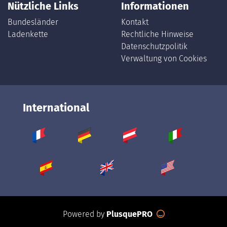
Nützliche Links
Informationen
Bundesländer
Kontakt
Ladenkette
Rechtliche Hinweise
Datenschutzpolitik
Verwaltung von Cookies
International
Powered by
PlusquePRO