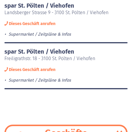
spar St. Pölten / Viehofen
Landsberger Strasse 9 - 3100 St. Pölten / Viehofen
Dieses Geschäft anrufen
Supermarket
Zeitpläne & Infos
spar St. Pölten / Viehofen
Freiligrathstr. 18 - 3100 St. Pölten / Viehofen
Dieses Geschäft anrufen
Supermarket
Zeitpläne & Infos