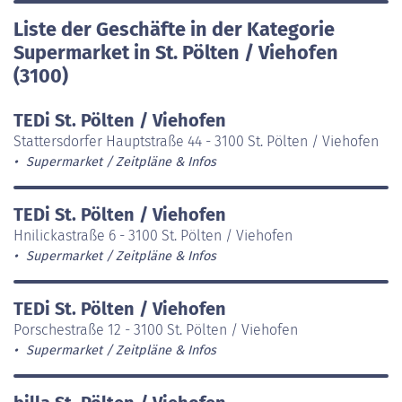
Liste der Geschäfte in der Kategorie
Supermarket in St. Pölten / Viehofen
(3100)
TEDi St. Pölten / Viehofen
Stattersdorfer Hauptstraße 44 - 3100 St. Pölten / Viehofen
Supermarket
Zeitpläne & Infos
TEDi St. Pölten / Viehofen
Hnilickastraße 6 - 3100 St. Pölten / Viehofen
Supermarket
Zeitpläne & Infos
TEDi St. Pölten / Viehofen
Porschestraße 12 - 3100 St. Pölten / Viehofen
Supermarket
Zeitpläne & Infos