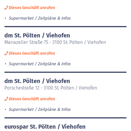
Dieses Geschäft anrufen
Supermarket
Zeitpläne & Infos
dm St. Pölten / Viehofen
Mariazeller Straße 75 - 3100 St. Pölten / Viehofen
Dieses Geschäft anrufen
Supermarket
Zeitpläne & Infos
dm St. Pölten / Viehofen
Porschestraße 12 - 3100 St. Pölten / Viehofen
Dieses Geschäft anrufen
Supermarket
Zeitpläne & Infos
eurospar St. Pölten / Viehofen