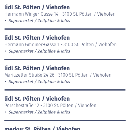
lidl St. Pölten / Viehofen
Hermann Winger-Gasse 14 - 3100 St. Pölten / Viehofen
Supermarket
Zeitpläne & Infos
lidl St. Pölten / Viehofen
Hermann Gmeiner-Gasse 1 - 3100 St. Pölten / Viehofen
Supermarket
Zeitpläne & Infos
lidl St. Pölten / Viehofen
Mariazeller Straße 24-26 - 3100 St. Pölten / Viehofen
Supermarket
Zeitpläne & Infos
lidl St. Pölten / Viehofen
Porschestraße 12 - 3100 St. Pölten / Viehofen
Supermarket
Zeitpläne & Infos
merkur St. Pölten / Viehofen