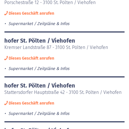
Porschestraße 12 - 3100 St. Pölten / Viehofen
Dieses Geschäft anrufen
Supermarket
Zeitpläne & Infos
hofer St. Pölten / Viehofen
Kremser Landstraße 87 - 3100 St. Pölten / Viehofen
Dieses Geschäft anrufen
Supermarket
Zeitpläne & Infos
hofer St. Pölten / Viehofen
Stattersdorfer Hauptstraße 42 - 3100 St. Pölten / Viehofen
Dieses Geschäft anrufen
Supermarket
Zeitpläne & Infos