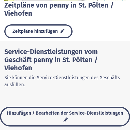
Zeitpläne von penny in St. Pölten /
Viehofen
Zeitpläne hinzufügen
Service-Dienstleistungen vom
Geschäft penny in St. Pölten /
Viehofen
Sie können die Service-Dienstleistungen des Geschäfts
ausfüllen.
Hinzufügen / Bearbeiten der Service-Dienstleistungen