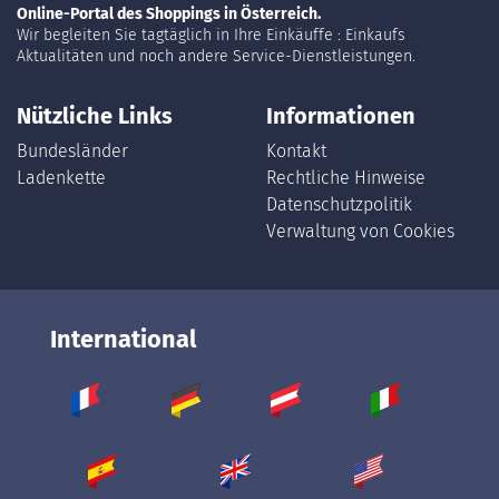
Online-Portal des Shoppings in Österreich.
Wir begleiten Sie tagtäglich in Ihre Einkäuffe : Einkaufs
Aktualitäten und noch andere Service-Dienstleistungen.
Nützliche Links
Informationen
Bundesländer
Kontakt
Ladenkette
Rechtliche Hinweise
Datenschutzpolitik
Verwaltung von Cookies
International