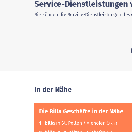
Service-Dienstleistungen v
Sie können die Service-Dienstleistungen des 
In der Nähe
Die Billa Geschäfte in der Nähe
1
billa
in St. Pölten / Viehofen
(3 km)