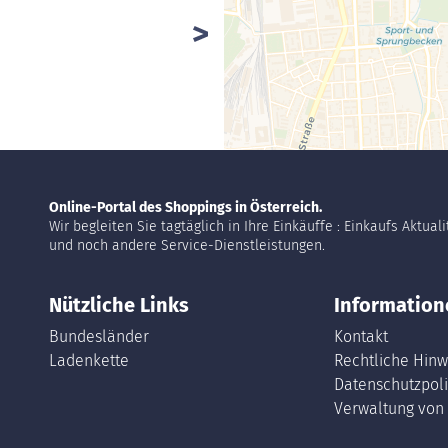
Online-Portal des Shoppings in Österreich.
Wir begleiten Sie tagtäglich in Ihre Einkäuffe : Einkaufs Aktual
und noch andere Service-Dienstleistungen.
Nützliche Links
Information
Bundesländer
Kontakt
Ladenkette
Rechtliche Hinw
Datenschutzpoli
Verwaltung von