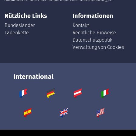
Nützliche Links
Informationen
Bundesländer
Kontakt
Ladenkette
Rechtliche Hinweise
Datenschutzpolitik
Verwaltung von Cookies
International