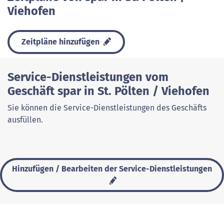
Viehofen
Zeitpläne hinzufügen
Service-Dienstleistungen vom
Geschäft spar in St. Pölten / Viehofen
Sie können die Service-Dienstleistungen des Geschäfts
ausfüllen.
Hinzufügen / Bearbeiten der Service-Dienstleistungen