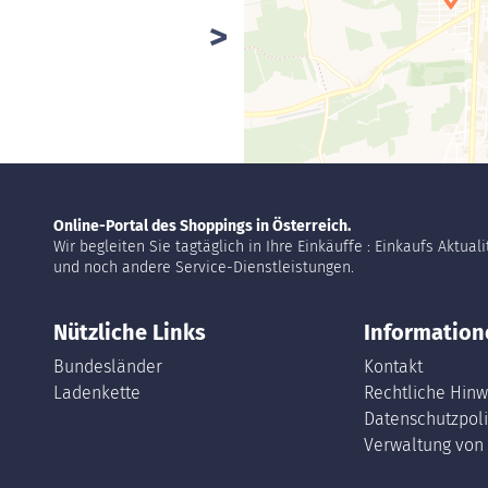
Online-Portal des Shoppings in Österreich.
Wir begleiten Sie tagtäglich in Ihre Einkäuffe : Einkaufs Aktual
und noch andere Service-Dienstleistungen.
Nützliche Links
Information
Bundesländer
Kontakt
Ladenkette
Rechtliche Hinw
Datenschutzpoli
Verwaltung von