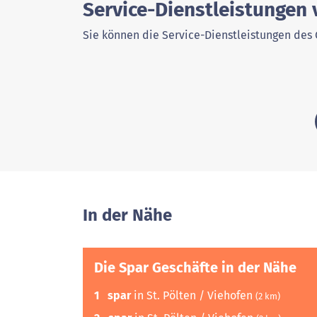
Service-Dienstleistungen 
Sie können die Service-Dienstleistungen des 
In der Nähe
Die Spar Geschäfte in der Nähe
1
spar
in St. Pölten / Viehofen
(2 km)