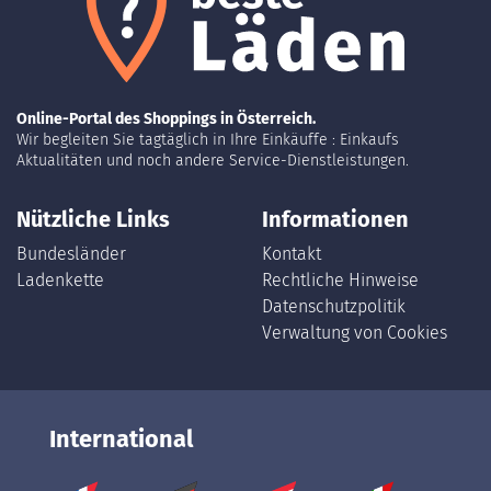
Online-Portal des Shoppings in Österreich.
Wir begleiten Sie tagtäglich in Ihre Einkäuffe : Einkaufs
Aktualitäten und noch andere Service-Dienstleistungen.
Nützliche Links
Informationen
Bundesländer
Kontakt
Ladenkette
Rechtliche Hinweise
Datenschutzpolitik
Verwaltung von Cookies
International