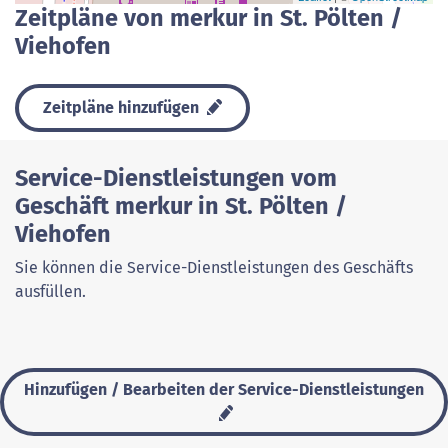
Zeitpläne von merkur in St. Pölten /
Viehofen
Zeitpläne hinzufügen
Service-Dienstleistungen vom
Geschäft merkur in St. Pölten /
Viehofen
Sie können die Service-Dienstleistungen des Geschäfts
ausfüllen.
Hinzufügen / Bearbeiten der Service-Dienstleistungen