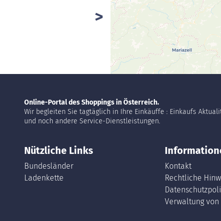
Online-Portal des Shoppings in Österreich.
Wir begleiten Sie tagtäglich in Ihre Einkäuffe : Einkaufs Aktual
und noch andere Service-Dienstleistungen.
Nützliche Links
Information
Bundesländer
Kontakt
Ladenkette
Rechtliche Hinw
Datenschutzpoli
Verwaltung von