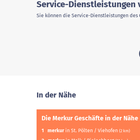
Service-Dienstleistungen 
Sie können die Service-Dienstleistungen des 
In der Nähe
Die Merkur Geschäfte in der Nähe
1
merkur
in St. Pölten / Viehofen
(2 km)