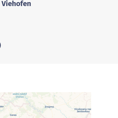
/ Viehofen