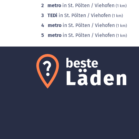
2
metro
in St. Pölten / Viehofen
(1 km)
3
TEDi
in St. Pölten / Viehofen
(1 km)
4
metro
in St. Pölten / Viehofen
(1 km)
5
metro
in St. Pölten / Viehofen
(1 km)