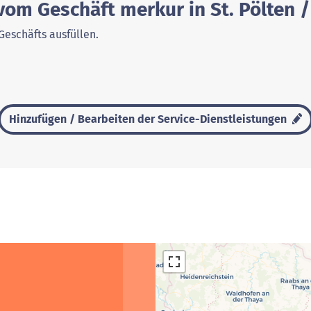
vom Geschäft merkur in St. Pölten 
Geschäfts ausfüllen.
Hinzufügen / Bearbeiten der Service-Dienstleistungen