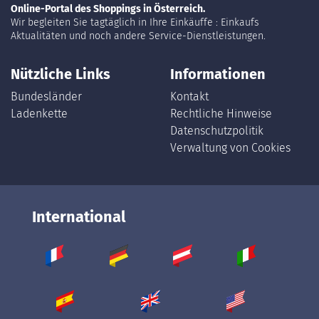
Online-Portal des Shoppings in Österreich.
Wir begleiten Sie tagtäglich in Ihre Einkäuffe : Einkaufs
Aktualitäten und noch andere Service-Dienstleistungen.
Nützliche Links
Informationen
Bundesländer
Kontakt
Ladenkette
Rechtliche Hinweise
Datenschutzpolitik
Verwaltung von Cookies
International