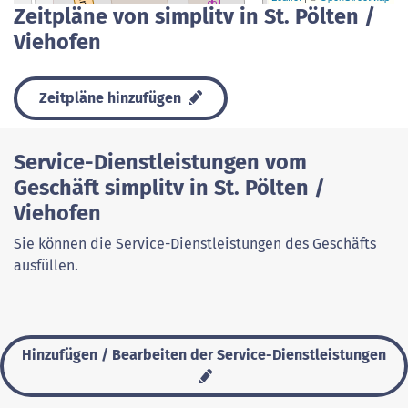
Zeitpläne von simplitv in St. Pölten /
Viehofen
Zeitpläne hinzufügen
Service-Dienstleistungen vom
Geschäft simplitv in St. Pölten /
Viehofen
Sie können die Service-Dienstleistungen des Geschäfts
ausfüllen.
Hinzufügen / Bearbeiten der Service-Dienstleistungen