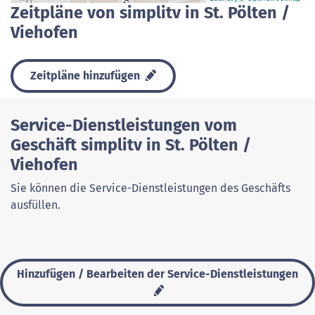
Zeitpläne von simplitv in St. Pölten /
Viehofen
Zeitpläne hinzufügen
Service-Dienstleistungen vom
Geschäft simplitv in St. Pölten /
Viehofen
Sie können die Service-Dienstleistungen des Geschäfts
ausfüllen.
Hinzufügen / Bearbeiten der Service-Dienstleistungen