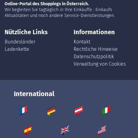
Online-Portal des Shoppings in Österreich.
Wir begleiten Sie tagtäglich in Ihre Einkäuffe : Einkaufs
Aktualitäten und noch andere Service-Dienstleistungen.
Nützliche Links
Informationen
Bundesländer
Kontakt
Ladenkette
Rechtliche Hinweise
Datenschutzpolitik
Verwaltung von Cookies
International