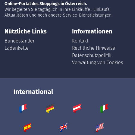
Online-Portal des Shoppings in Österreich.
Wir begleiten Sie tagtäglich in Ihre Einkäuffe : Einkaufs
Aktualitäten und noch andere Service-Dienstleistungen.
Nützliche Links
Informationen
Bundesländer
Kontakt
Ladenkette
Rechtliche Hinweise
Datenschutzpolitik
Verwaltung von Cookies
International