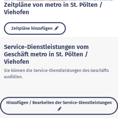
Zeitpläne von metro in St. Pölten /
Viehofen
Zeitpläne hinzufügen
Service-Dienstleistungen vom
Geschäft metro in St. Pölten /
Viehofen
Sie können die Service-Dienstleistungen des Geschäfts
ausfüllen.
Hinzufügen / Bearbeiten der Service-Dienstleistungen