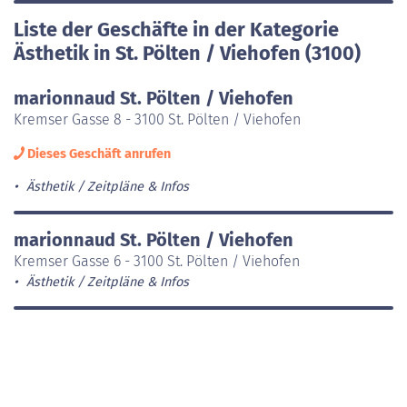
Liste der Geschäfte in der Kategorie
Ästhetik in St. Pölten / Viehofen (3100)
marionnaud St. Pölten / Viehofen
Kremser Gasse 8 - 3100 St. Pölten / Viehofen
Dieses Geschäft anrufen
Ästhetik
Zeitpläne & Infos
marionnaud St. Pölten / Viehofen
Kremser Gasse 6 - 3100 St. Pölten / Viehofen
Ästhetik
Zeitpläne & Infos