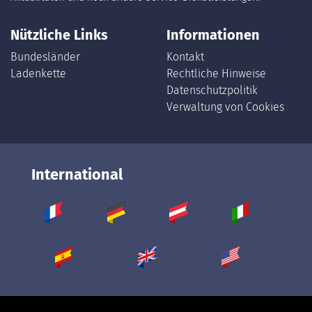
Nützliche Links
Informationen
Bundesländer
Kontakt
Ladenkette
Rechtliche Hinweise
Datenschutzpolitik
Verwaltung von Cookies
International