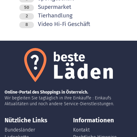
Supermarket
50
Tierhandlung
2
Video Hi-Fi Geschäft
8
Online-Portal des Shoppings in Österreich.
Wir begleiten Sie tagtäglich in Ihre Einkäuffe : Einkaufs
Aktualitäten und noch andere Service-Dienstleistungen.
Nützliche Links
Informationen
Bundesländer
Kontakt