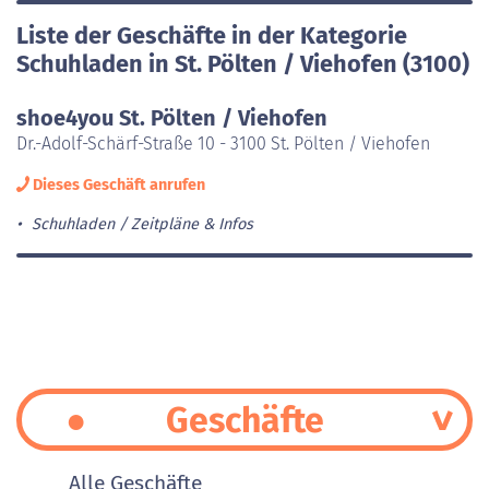
Liste der Geschäfte in der Kategorie
Schuhladen in St. Pölten / Viehofen (3100)
shoe4you St. Pölten / Viehofen
Dr.-Adolf-Schärf-Straße 10 - 3100 St. Pölten / Viehofen
Dieses Geschäft anrufen
Schuhladen
Zeitpläne & Infos
Geschäfte
Alle Geschäfte