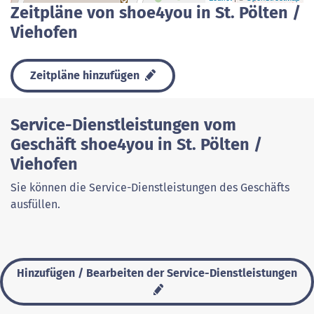
Zeitpläne von shoe4you in St. Pölten /
Viehofen
Zeitpläne hinzufügen
Service-Dienstleistungen vom
Geschäft shoe4you in St. Pölten /
Viehofen
Sie können die Service-Dienstleistungen des Geschäfts
ausfüllen.
Hinzufügen / Bearbeiten der Service-Dienstleistungen