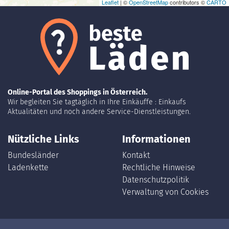
Leaflet
| ©
OpenStreetMap
contributors ©
CARTO
Online-Portal des Shoppings in Österreich.
Wir begleiten Sie tagtäglich in Ihre Einkäuffe : Einkaufs
Aktualitäten und noch andere Service-Dienstleistungen.
Nützliche Links
Informationen
Bundesländer
Kontakt
Ladenkette
Rechtliche Hinweise
Datenschutzpolitik
Verwaltung von Cookies