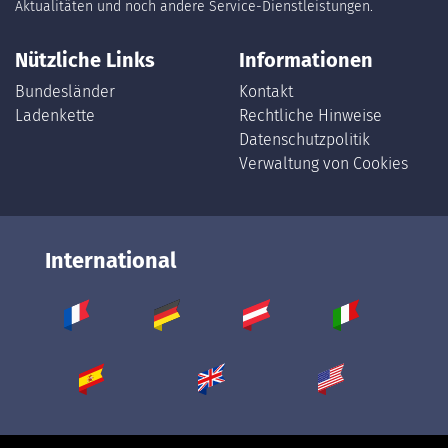
Aktualitäten und noch andere Service-Dienstleistungen.
Nützliche Links
Informationen
Bundesländer
Kontakt
Ladenkette
Rechtliche Hinweise
Datenschutzpolitik
Verwaltung von Cookies
International