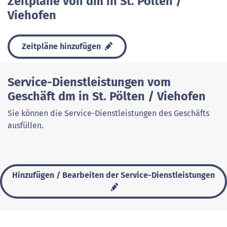
Zeitpläne von dm in St. Pölten /
Viehofen
Zeitpläne hinzufügen
Service-Dienstleistungen vom
Geschäft dm in St. Pölten / Viehofen
Sie können die Service-Dienstleistungen des Geschäfts
ausfüllen.
Hinzufügen / Bearbeiten der Service-Dienstleistungen