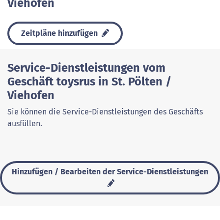
Viehofen
Zeitpläne hinzufügen
Service-Dienstleistungen vom
Geschäft toysrus in St. Pölten /
Viehofen
Sie können die Service-Dienstleistungen des Geschäfts
ausfüllen.
Hinzufügen / Bearbeiten der Service-Dienstleistungen