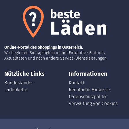
Online-Portal des Shoppings in Österreich.
Wir begleiten Sie tagtäglich in Ihre Einkäuffe : Einkaufs
Aktualitäten und noch andere Service-Dienstleistungen.
Nützliche Links
Informationen
Bundesländer
Kontakt
Ladenkette
Rechtliche Hinweise
Datenschutzpolitik
Verwaltung von Cookies