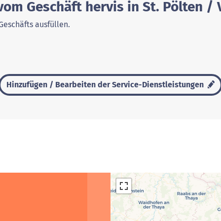
vom Geschäft hervis in St. Pölten /
Geschäfts ausfüllen.
Hinzufügen / Bearbeiten der Service-Dienstleistungen