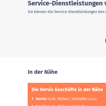
Service-Dienstleistungen 
Sie können die Service-Dienstleistungen des 
In der Nähe
Die Hervis Geschäfte in der Nähe
1
hervis
in St. Pölten / Viehofen
(2 km)