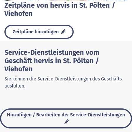
Zeitpläne von hervis in St. Pölten /
Viehofen
Zeitpläne hinzufügen
Service-Dienstleistungen vom
Geschäft hervis in St. Pölten /
Viehofen
Sie können die Service-Dienstleistungen des Geschäfts
ausfüllen.
Hinzufügen / Bearbeiten der Service-Dienstleistungen