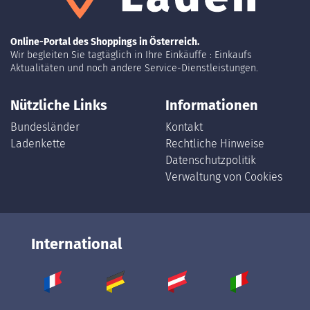
Online-Portal des Shoppings in Österreich.
Wir begleiten Sie tagtäglich in Ihre Einkäuffe : Einkaufs
Aktualitäten und noch andere Service-Dienstleistungen.
Nützliche Links
Informationen
Bundesländer
Kontakt
Ladenkette
Rechtliche Hinweise
Datenschutzpolitik
Verwaltung von Cookies
International