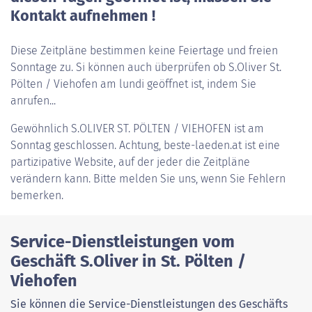
Kontakt aufnehmen !
Diese Zeitpläne bestimmen keine Feiertage und freien
Sonntage zu. Si können auch überprüfen ob S.Oliver St.
Pölten / Viehofen am lundi geöffnet ist, indem Sie
anrufen...
Gewöhnlich
S.OLIVER ST. PÖLTEN / VIEHOFEN
ist am
Sonntag geschlossen. Achtung, beste-laeden.at ist eine
partizipative Website, auf der jeder die Zeitpläne
verändern kann. Bitte melden Sie uns, wenn Sie Fehlern
bemerken.
Service-Dienstleistungen vom
Geschäft S.Oliver in St. Pölten /
Viehofen
Sie können die Service-Dienstleistungen des Geschäfts