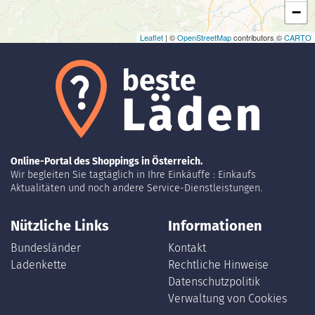
−
Leaflet
| ©
OpenStreetMap
contributors ©
CARTO
Online-Portal des Shoppings in Österreich.
Wir begleiten Sie tagtäglich in Ihre Einkäuffe : Einkaufs
Aktualitäten und noch andere Service-Dienstleistungen.
Nützliche Links
Informationen
Bundesländer
Kontakt
Ladenkette
Rechtliche Hinweise
Datenschutzpolitik
Verwaltung von Cookies