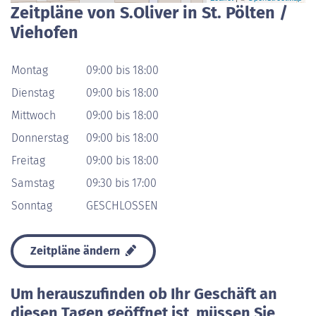
Zeitpläne von S.Oliver in St. Pölten /
Viehofen
Montag
09:00 bis 18:00
Dienstag
09:00 bis 18:00
Mittwoch
09:00 bis 18:00
Donnerstag
09:00 bis 18:00
Freitag
09:00 bis 18:00
Samstag
09:30 bis 17:00
Sonntag
GESCHLOSSEN
Zeitpläne ändern
Um herauszufinden ob Ihr Geschäft an
diesen Tagen geöffnet ist, müssen Sie