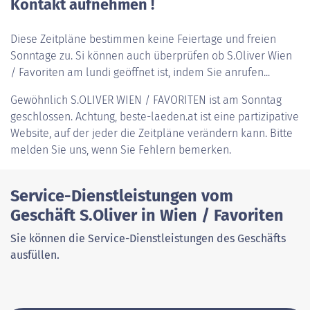
Kontakt aufnehmen !
Diese Zeitpläne bestimmen keine Feiertage und freien
Sonntage zu. Si können auch überprüfen ob S.Oliver Wien
/ Favoriten am lundi geöffnet ist, indem Sie anrufen...
Gewöhnlich
S.OLIVER WIEN / FAVORITEN
ist am Sonntag
geschlossen. Achtung, beste-laeden.at ist eine partizipative
Website, auf der jeder die Zeitpläne verändern kann. Bitte
melden Sie uns, wenn Sie Fehlern bemerken.
Service-Dienstleistungen vom
Geschäft S.Oliver in Wien / Favoriten
Sie können die Service-Dienstleistungen des Geschäfts
ausfüllen.