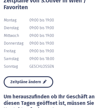
Zeitpläne von S.Oliver in Wien /
Favoriten
Montag
09:00 bis 19:00
Dienstag
09:00 bis 19:00
Mittwoch
09:00 bis 19:00
Donnerstag
09:00 bis 19:00
Freitag
09:00 bis 19:00
Samstag
09:00 bis 18:00
Sonntag
GESCHLOSSEN
Zeitpläne ändern
Um herauszufinden ob Ihr Geschäft an
diesen Tagen geöffnet ist, müssen Sie