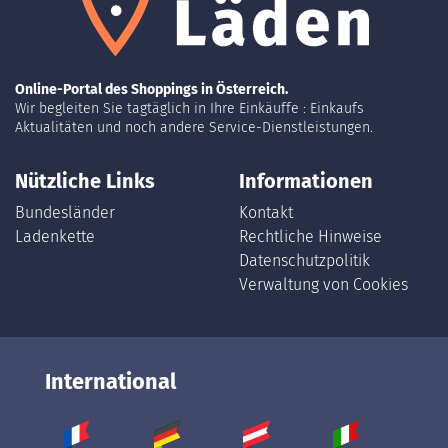
Online-Portal des Shoppings in Österreich.
Wir begleiten Sie tagtäglich in Ihre Einkäuffe : Einkaufs
Aktualitäten und noch andere Service-Dienstleistungen.
Nützliche Links
Informationen
Bundesländer
Kontakt
Ladenkette
Rechtliche Hinweise
Datenschutzpolitik
Verwaltung von Cookies
International