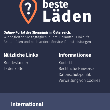
Online-Portal des Shoppings in Österreich.
Wir begleiten Sie tagtäglich in Ihre Einkäuffe : Einkaufs
Aktualitäten und noch andere Service-Dienstleistungen.
Nützliche Links
Informationen
Bundesländer
Kontakt
Ladenkette
Rechtliche Hinweise
Datenschutzpolitik
Verwaltung von Cookies
International