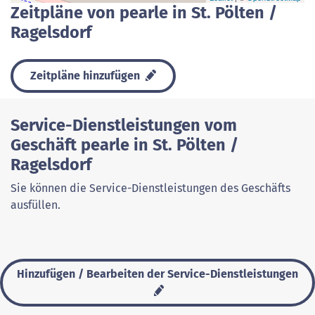
Zeitpläne von pearle in St. Pölten /
Ragelsdorf
Zeitpläne hinzufügen
Service-Dienstleistungen vom
Geschäft pearle in St. Pölten /
Ragelsdorf
Sie können die Service-Dienstleistungen des Geschäfts
ausfüllen.
Hinzufügen / Bearbeiten der Service-Dienstleistungen