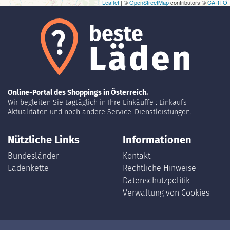
Leaflet
| ©
OpenStreetMap
contributors ©
CARTO
Online-Portal des Shoppings in Österreich.
Wir begleiten Sie tagtäglich in Ihre Einkäuffe : Einkaufs
Aktualitäten und noch andere Service-Dienstleistungen.
Nützliche Links
Informationen
Bundesländer
Kontakt
Ladenkette
Rechtliche Hinweise
Datenschutzpolitik
Verwaltung von Cookies