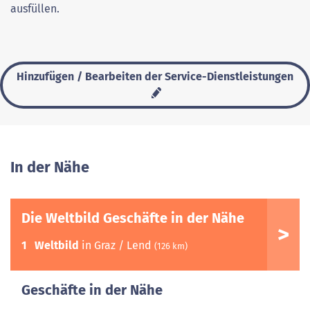
ausfüllen.
Hinzufügen / Bearbeiten der Service-Dienstleistungen
In der Nähe
Die Weltbild Geschäfte in der Nähe
1
Weltbild
in Graz / Lend
(126 km)
Geschäfte in der Nähe