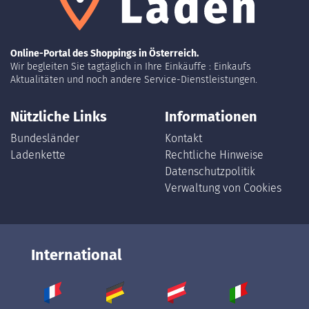
Online-Portal des Shoppings in Österreich.
Wir begleiten Sie tagtäglich in Ihre Einkäuffe : Einkaufs
Aktualitäten und noch andere Service-Dienstleistungen.
Nützliche Links
Informationen
Bundesländer
Kontakt
Ladenkette
Rechtliche Hinweise
Datenschutzpolitik
Verwaltung von Cookies
International