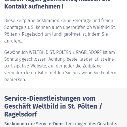
Kontakt aufnehmen !
Diese Zeitpläne bestimmen keine Feiertage und freien
Sonntage zu. Si können auch überprüfen ob Weltbild St.
Pölten / Ragelsdorf am lundi geöffnet ist, indem Sie
anrufen...
Gewöhnlich
WELTBILD ST. PÖLTEN / RAGELSDORF
ist am
Sonntag geschlossen. Achtung, beste-laeden.at ist eine
partizipative Website, auf der jeder die Zeitpläne
verändern kann. Bitte melden Sie uns, wenn Sie Fehlern
bemerken.
Service-Dienstleistungen vom
Geschäft Weltbild in St. Pölten /
Ragelsdorf
Sie können die Service-Dienstleistungen des Geschäfts