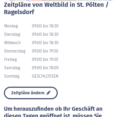
Zeitpläne von Weltbild in St. Pölten /
Ragelsdorf
Montag
09:00 bis 18:30
Dienstag
09:00 bis 18:30
Mittwoch
09:00 bis 18:30
Donnerstag
09:00 bis 19:30
Freitag
09:00 bis 19:30
Samstag
09:00 bis 18:00
Sonntag
GESCHLOSSEN
Zeitpläne ändern
Um herauszufinden ob Ihr Geschäft an
diesen Tagen geöffnet ist, müssen Sie