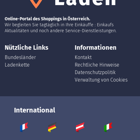
Online-Portal des Shoppings in Österreich.
Wir begleiten Sie tagtäglich in Ihre Einkäuffe : Einkaufs
Aktualitäten und noch andere Service-Dienstleistungen.
Nützliche Links
Informationen
Bundesländer
Kontakt
Ladenkette
Rechtliche Hinweise
Datenschutzpolitik
Verwaltung von Cookies
International