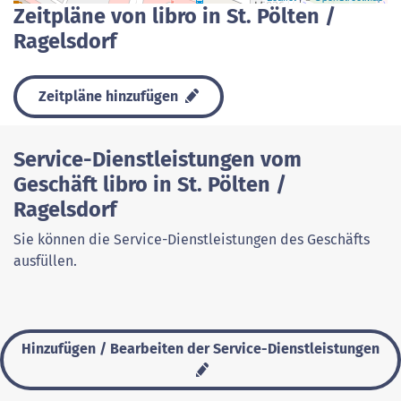
Zeitpläne von libro in St. Pölten /
Ragelsdorf
Zeitpläne hinzufügen
Service-Dienstleistungen vom
Geschäft libro in St. Pölten /
Ragelsdorf
Sie können die Service-Dienstleistungen des Geschäfts
ausfüllen.
Hinzufügen / Bearbeiten der Service-Dienstleistungen