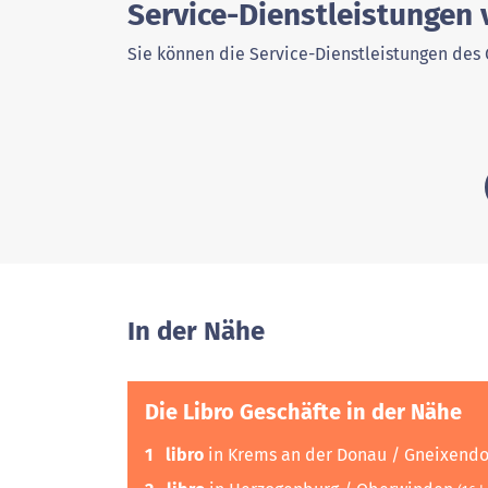
Service-Dienstleistungen
Sie können die Service-Dienstleistungen des 
In der Nähe
Die Libro Geschäfte in der Nähe
1
libro
in Krems an der Donau / Gneixend