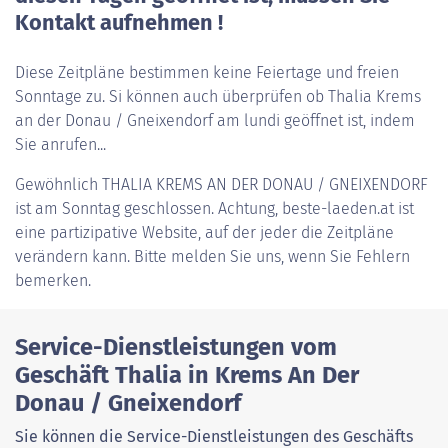
Kontakt aufnehmen !
Diese Zeitpläne bestimmen keine Feiertage und freien
Sonntage zu. Si können auch überprüfen ob Thalia Krems
an der Donau / Gneixendorf am lundi geöffnet ist, indem
Sie anrufen...
Gewöhnlich
THALIA KREMS AN DER DONAU / GNEIXENDORF
ist am Sonntag geschlossen. Achtung, beste-laeden.at ist
eine partizipative Website, auf der jeder die Zeitpläne
verändern kann. Bitte melden Sie uns, wenn Sie Fehlern
bemerken.
Service-Dienstleistungen vom
Geschäft Thalia in Krems An Der
Donau / Gneixendorf
Sie können die Service-Dienstleistungen des Geschäfts