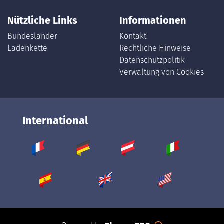
Nützliche Links
Informationen
Bundesländer
Kontakt
Ladenkette
Rechtliche Hinweise
Datenschutzpolitik
Verwaltung von Cookies
International