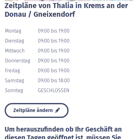
Zeitpläne von Thalia in Krems an der
Donau / Gneixendorf
Montag
09:00 bis 19:00
Dienstag
09:00 bis 19:00
Mittwoch
09:00 bis 19:00
Donnerstag
09:00 bis 19:00
Freitag
09:00 bis 19:00
Samstag
09:00 bis 18:00
Sonntag
GESCHLOSSEN
Zeitpläne ändern
Um herauszufinden ob Ihr Geschäft an
diesen Tagen geöffnet ist, müssen Sie