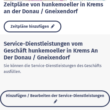
Zeitpläne von hunkemoeller in Krems
an der Donau / Gneixendorf
Zeitpläne hinzufügen
Service-Dienstleistungen vom
Geschäft hunkemoeller in Krems An
Der Donau / Gneixendorf
Sie können die Service-Dienstleistungen des Geschäfts
ausfüllen.
Hinzufügen / Bearbeiten der Service-Dienstleistungen