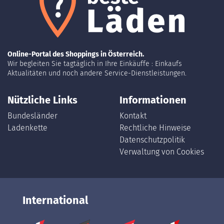
Online-Portal des Shoppings in Österreich.
Wir begleiten Sie tagtäglich in Ihre Einkäuffe : Einkaufs
Aktualitäten und noch andere Service-Dienstleistungen.
Nützliche Links
Informationen
Bundesländer
Kontakt
Ladenkette
Rechtliche Hinweise
Datenschutzpolitik
Verwaltung von Cookies
International