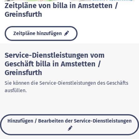
Zeitpläne von billa in Amstetten /
Greinsfurth
Zeitpläne hinzufügen
Service-Dienstleistungen vom
Geschäft billa in Amstetten /
Greinsfurth
Sie können die Service-Dienstleistungen des Geschäfts
ausfüllen.
Hinzufügen / Bearbeiten der Service-Dienstleistungen