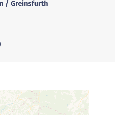
n / Greinsfurth