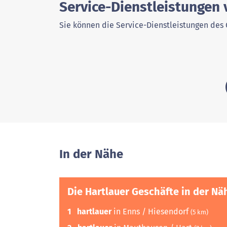
Service-Dienstleistungen 
Sie können die Service-Dienstleistungen des 
In der Nähe
Die Hartlauer Geschäfte in der Nä
1
hartlauer
in Enns / Hiesendorf
(5 km)