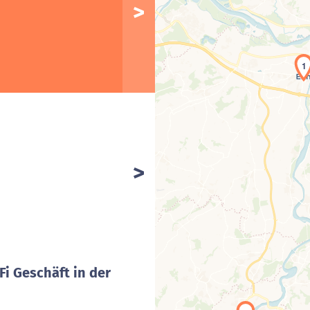
1
Fi Geschäft in der