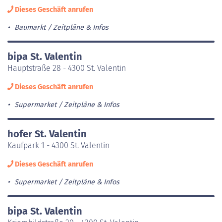
Dieses Geschäft anrufen
Baumarkt
Zeitpläne & Infos
bipa St. Valentin
Hauptstraße 28 - 4300 St. Valentin
Dieses Geschäft anrufen
Supermarket
Zeitpläne & Infos
hofer St. Valentin
Kaufpark 1 - 4300 St. Valentin
Dieses Geschäft anrufen
Supermarket
Zeitpläne & Infos
bipa St. Valentin