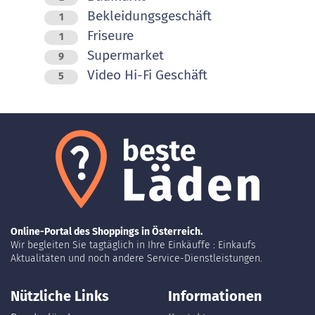
Bekleidungsgeschäft
1
Friseure
1
Supermarket
9
Video Hi-Fi Geschäft
5
Online-Portal des Shoppings in Österreich.
Wir begleiten Sie tagtäglich in Ihre Einkäuffe : Einkaufs
Aktualitäten und noch andere Service-Dienstleistungen.
Nützliche Links
Informationen