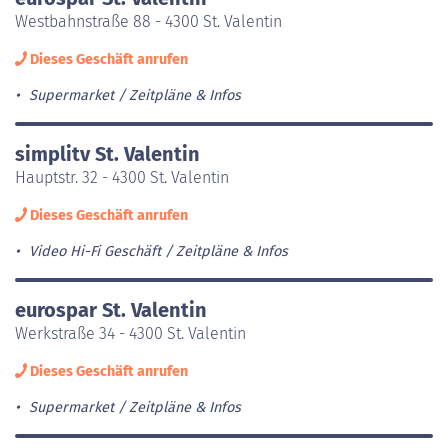
Westbahnstraße 88 - 4300 St. Valentin
Dieses Geschäft anrufen
Supermarket
Zeitpläne & Infos
simplitv St. Valentin
Hauptstr. 32 - 4300 St. Valentin
Dieses Geschäft anrufen
Video Hi-Fi Geschäft
Zeitpläne & Infos
eurospar St. Valentin
Werkstraße 34 - 4300 St. Valentin
Dieses Geschäft anrufen
Supermarket
Zeitpläne & Infos