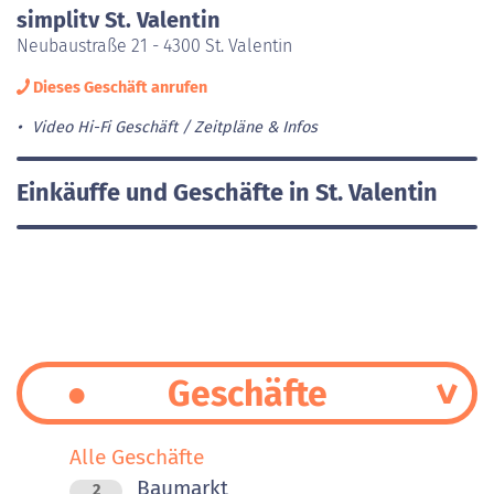
simplitv St. Valentin
Neubaustraße 21 - 4300 St. Valentin
Dieses Geschäft anrufen
Video Hi-Fi Geschäft
Zeitpläne & Infos
Einkäuffe und Geschäfte in St. Valentin
Geschäfte
Alle Geschäfte
Baumarkt
2