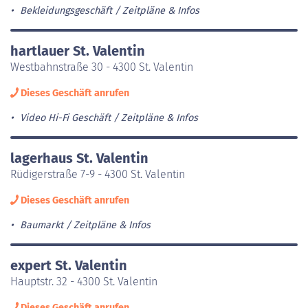
Bekleidungsgeschäft
Zeitpläne & Infos
hartlauer St. Valentin
Westbahnstraße 30 - 4300 St. Valentin
Dieses Geschäft anrufen
Video Hi-Fi Geschäft
Zeitpläne & Infos
lagerhaus St. Valentin
Rüdigerstraße 7-9 - 4300 St. Valentin
Dieses Geschäft anrufen
Baumarkt
Zeitpläne & Infos
expert St. Valentin
Hauptstr. 32 - 4300 St. Valentin
Dieses Geschäft anrufen