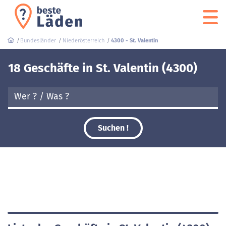
Bundesländer
Niederösterreich
4300 - St. Valentin
18 Geschäfte in St. Valentin (4300)
Suchen !