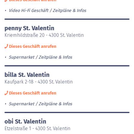
Video Hi-Fi Geschäft
Zeitpläne & Infos
penny St. Valentin
Kriemhildstraße 20 - 4300 St. Valentin
Dieses Geschäft anrufen
Supermarket
Zeitpläne & Infos
billa St. Valentin
Kaufpark 2-18 - 4300 St. Valentin
Dieses Geschäft anrufen
Supermarket
Zeitpläne & Infos
obi St. Valentin
Etzelstraße 1 - 4300 St. Valentin