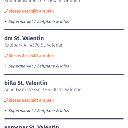
Kriemhildstraße 20 - 4300 St. Valentin
Dieses Geschäft anrufen
Supermarket
Zeitpläne & Infos
dm St. Valentin
Kaufpark 4 - 4300 St. Valentin
Dieses Geschäft anrufen
Supermarket
Zeitpläne & Infos
billa St. Valentin
Anne Frankstrasse 3 - 4300 St. Valentin
Dieses Geschäft anrufen
Supermarket
Zeitpläne & Infos
eurospar St. Valentin