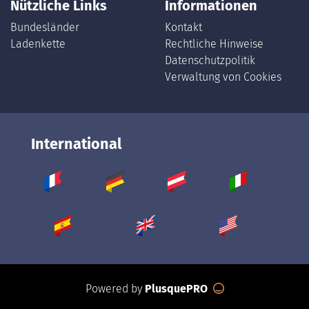
Nützliche Links
Informationen
Bundesländer
Kontakt
Ladenkette
Rechtliche Hinweise
Datenschutzpolitik
Verwaltung von Cookies
International
Powered by
PlusquePRO