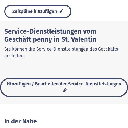
Zeitpläne hinzufügen
Service-Dienstleistungen vom
Geschäft penny in St. Valentin
Sie können die Service-Dienstleistungen des Geschäfts
ausfüllen.
Hinzufügen / Bearbeiten der Service-Dienstleistungen
In der Nähe