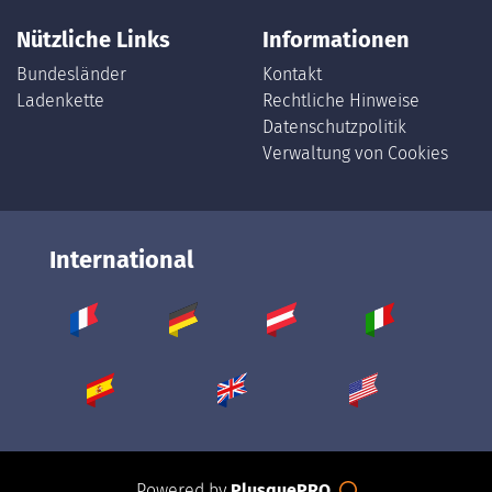
Nützliche Links
Informationen
Bundesländer
Kontakt
Ladenkette
Rechtliche Hinweise
Datenschutzpolitik
Verwaltung von Cookies
International
Powered by
PlusquePRO