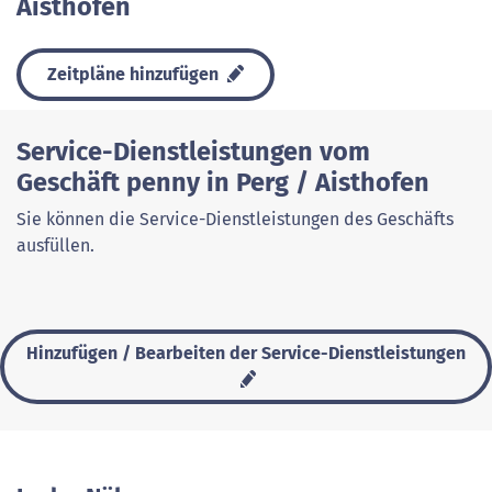
Aisthofen
Zeitpläne hinzufügen
Service-Dienstleistungen vom
Geschäft penny in Perg / Aisthofen
Sie können die Service-Dienstleistungen des Geschäfts
ausfüllen.
Hinzufügen / Bearbeiten der Service-Dienstleistungen