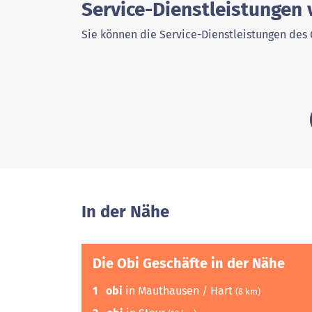
Service-Dienstleistungen 
Sie können die Service-Dienstleistungen des 
In der Nähe
Die Obi Geschäfte in der Nähe
1
obi
in Mauthausen / Hart
(8 km)