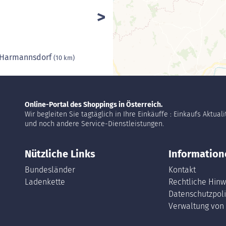
/ Harmannsdorf
(10 km)
Online-Portal des Shoppings in Österreich.
Wir begleiten Sie tagtäglich in Ihre Einkäuffe : Einkaufs Aktual
und noch andere Service-Dienstleistungen.
Nützliche Links
Information
Bundesländer
Kontakt
Ladenkette
Rechtliche Hinw
Datenschutzpoli
Verwaltung von