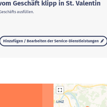
vom Geschäft klipp in St. Valentin
Geschäfts ausfüllen.
Hinzufügen / Bearbeiten der Service-Dienstleistungen