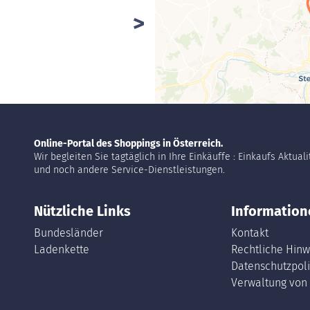
Online-Portal des Shoppings in Österreich.
Wir begleiten Sie tagtäglich in Ihre Einkäuffe : Einkaufs Aktual
und noch andere Service-Dienstleistungen.
Nützliche Links
Information
Bundesländer
Kontakt
Ladenkette
Rechtliche Hinw
Datenschutzpoli
Verwaltung von