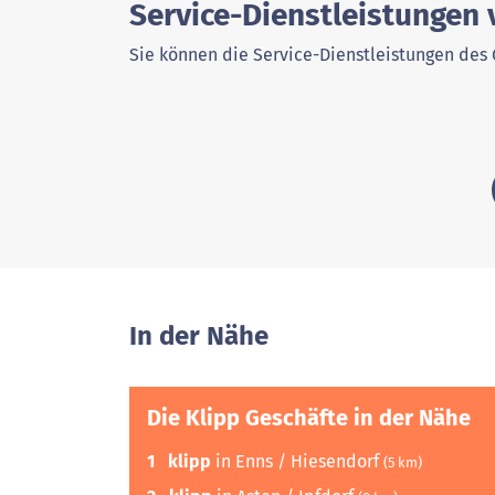
Service-Dienstleistungen 
Sie können die Service-Dienstleistungen des 
In der Nähe
Die Klipp Geschäfte in der Nähe
1
klipp
in Enns / Hiesendorf
(5 km)