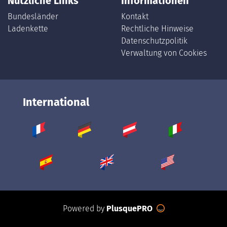
Nützliche Links
Informationen
Bundesländer
Kontakt
Ladenkette
Rechtliche Hinweise
Datenschutzpolitik
Verwaltung von Cookies
International
Powered by
PlusquePRO