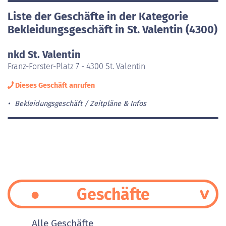
Liste der Geschäfte in der Kategorie
Bekleidungsgeschäft in St. Valentin (4300)
nkd St. Valentin
Franz-Forster-Platz 7 - 4300 St. Valentin
Dieses Geschäft anrufen
Bekleidungsgeschäft
Zeitpläne & Infos
Geschäfte
Alle Geschäfte