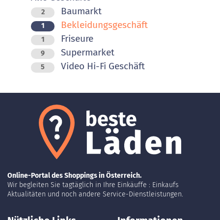
Baumarkt
2
Bekleidungsgeschäft
1
Friseure
1
Supermarket
9
Video Hi-Fi Geschäft
5
Online-Portal des Shoppings in Österreich.
Wir begleiten Sie tagtäglich in Ihre Einkäuffe : Einkaufs
Aktualitäten und noch andere Service-Dienstleistungen.