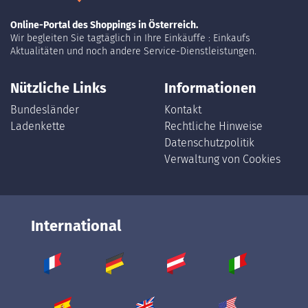
Online-Portal des Shoppings in Österreich.
Wir begleiten Sie tagtäglich in Ihre Einkäuffe : Einkaufs
Aktualitäten und noch andere Service-Dienstleistungen.
Nützliche Links
Informationen
Bundesländer
Kontakt
Ladenkette
Rechtliche Hinweise
Datenschutzpolitik
Verwaltung von Cookies
International