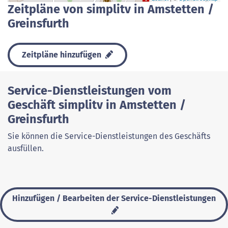
Zeitpläne von simplitv in Amstetten /
Greinsfurth
Zeitpläne hinzufügen
Service-Dienstleistungen vom
Geschäft simplitv in Amstetten /
Greinsfurth
Sie können die Service-Dienstleistungen des Geschäfts
ausfüllen.
Hinzufügen / Bearbeiten der Service-Dienstleistungen