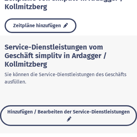
Kollmitzberg
Zeitpläne hinzufügen
Service-Dienstleistungen vom
Geschäft simplitv in Ardagger /
Kollmitzberg
Sie können die Service-Dienstleistungen des Geschäfts
ausfüllen.
Hinzufügen / Bearbeiten der Service-Dienstleistungen