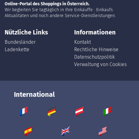
Online-Portal des Shoppings in Österreich.
Wir begleiten Sie tagtäglich in Ihre Einkäuffe : Einkaufs
Aktualitäten und noch andere Service-Dienstleistungen.
Nützliche Links
Informationen
Bundesländer
Kontakt
Ladenkette
Rechtliche Hinweise
Datenschutzpolitik
Verwaltung von Cookies
International