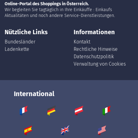
Online-Portal des Shoppings in Österreich.
Wir begleiten Sie tagtäglich in Ihre Einkäuffe : Einkaufs
Aktualitäten und noch andere Service-Dienstleistungen.
Nützliche Links
Informationen
Bundesländer
Kontakt
Ladenkette
Rechtliche Hinweise
Datenschutzpolitik
Verwaltung von Cookies
International