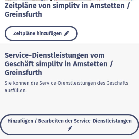
Zeitpläne von simplitv in Amstetten /
Greinsfurth
Zeitpläne hinzufügen
Service-Dienstleistungen vom
Geschäft simplitv in Amstetten /
Greinsfurth
Sie können die Service-Dienstleistungen des Geschäfts
ausfüllen.
Hinzufügen / Bearbeiten der Service-Dienstleistungen