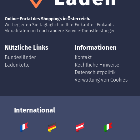
Online-Portal des Shoppings in Österreich.
Wir begleiten Sie tagtäglich in Ihre Einkäuffe : Einkaufs
Aktualitäten und noch andere Service-Dienstleistungen.
Nützliche Links
Informationen
Bundesländer
Kontakt
Ladenkette
Rechtliche Hinweise
Datenschutzpolitik
Verwaltung von Cookies
International