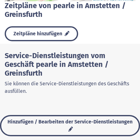
Zeitpläne von pearle in Amstetten /
Greinsfurth
Zeitpläne hinzufügen
Service-Dienstleistungen vom
Geschäft pearle in Amstetten /
Greinsfurth
Sie können die Service-Dienstleistungen des Geschäfts
ausfüllen.
Hinzufügen / Bearbeiten der Service-Dienstleistungen