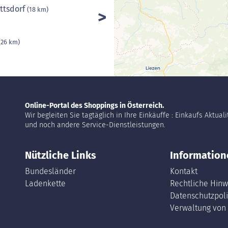
ttsdorf
(18 km)
(26 km)
Online-Portal des Shoppings in Österreich.
Wir begleiten Sie tagtäglich in Ihre Einkäuffe : Einkaufs Aktual
und noch andere Service-Dienstleistungen.
Nützliche Links
Information
Bundesländer
Kontakt
Ladenkette
Rechtliche Hinw
Datenschutzpoli
Verwaltung von