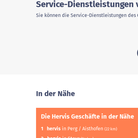
Service-Dienstleistungen 
Sie können die Service-Dienstleistungen des 
In der Nähe
Die Hervis Geschäfte in der Nähe
1
hervis
in Perg / Aisthofen
(22 km)