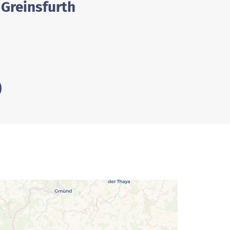
 Greinsfurth