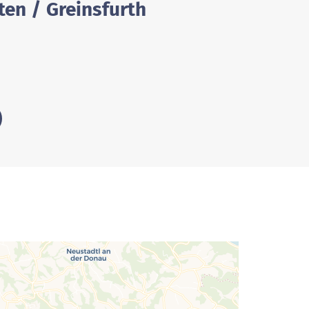
ten / Greinsfurth