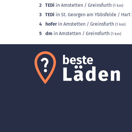
2
TEDi
in Amstetten / Greinsfurth
(1 km)
3
TEDi
in St. Georgen am Ybbsfelde / Hart
4
hofer
in Amstetten / Greinsfurth
(1 km)
5
dm
in Amstetten / Greinsfurth
(1 km)