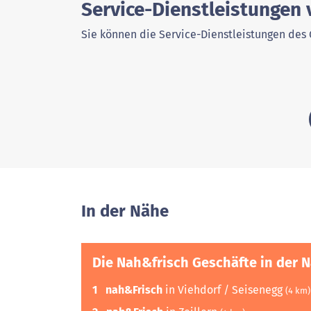
Service-Dienstleistungen 
Sie können die Service-Dienstleistungen des 
In der Nähe
Die Nah&frisch Geschäfte in der 
1
nah&Frisch
in Viehdorf / Seisenegg
(4 km)