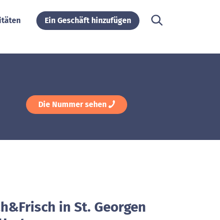
itäten
Ein Geschäft hinzufügen
Die Nummer sehen
h&Frisch in St. Georgen