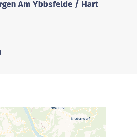
orgen Am Ybbsfelde / Hart