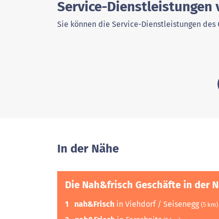
Service-Dienstleistungen
Sie können die Service-Dienstleistungen des 
In der Nähe
Die Nah&frisch Geschäfte in der 
1
nah&Frisch
in Viehdorf / Seisenegg
(5 km)