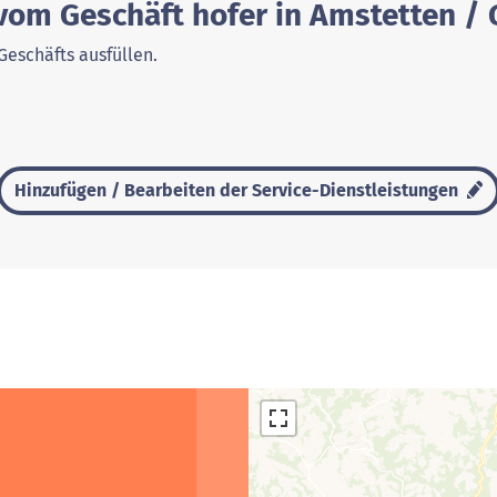
vom Geschäft hofer in Amstetten / 
Geschäfts ausfüllen.
Hinzufügen / Bearbeiten der Service-Dienstleistungen