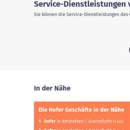
Service-Dienstleistungen 
Sie können die Service-Dienstleistungen des 
In der Nähe
Die Hofer Geschäfte in der Nähe
1
hofer
in Amstetten / Greinsfurth
(3 km)