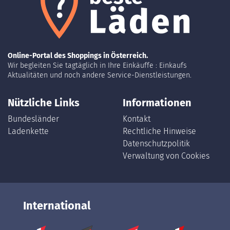
Online-Portal des Shoppings in Österreich.
Wir begleiten Sie tagtäglich in Ihre Einkäuffe : Einkaufs
Aktualitäten und noch andere Service-Dienstleistungen.
Nützliche Links
Informationen
Bundesländer
Kontakt
Ladenkette
Rechtliche Hinweise
Datenschutzpolitik
Verwaltung von Cookies
International