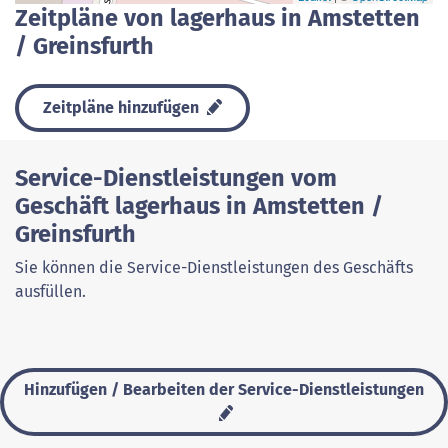
Zeitpläne von lagerhaus in Amstetten
/ Greinsfurth
Zeitpläne hinzufügen
Service-Dienstleistungen vom
Geschäft lagerhaus in Amstetten /
Greinsfurth
Sie können die Service-Dienstleistungen des Geschäfts
ausfüllen.
Hinzufügen / Bearbeiten der Service-Dienstleistungen